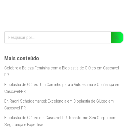
Mais conteúdo
Celebre a Beleza Feminina com a Bioplastia de Glúteo em Cascavel-
PR
Bioplastia de Glúteo: Um Caminho para a Autoestima e Confiança em
Cascavel-PR
Dr. Raoni Scheidemantel: Excelência em Bioplastia de Glúteo em
Cascavel-PR
Bioplastia de Glúteo em Cascavel-PR: Transforme Seu Corpo com
Segurança e Expertise