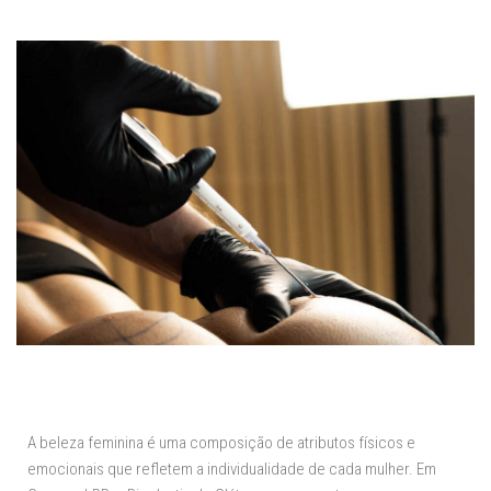
A beleza feminina é uma composição de atributos físicos e
emocionais que refletem a individualidade de cada mulher. Em