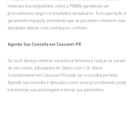
materiais biocompatíveis, como o PMMA, garantindo um
procedimento seguro e resultados duradouros. A recuperação é
geralmente tranquila, permitindo que as pacientes retomem suas
atividades diárias com confiança e conforto.
Agende Sua Consulta em Cascavel-PR
Se você deseja celebrar sua beleza feminina e realçar as curvas
de seu corpo, a Bioplastia de Glúteo com o Dr. Raoni
Scheidemantel em Cascavel-PR pode ser a escolha perfeita.
Agende sua consulta e descubra como esse procedimento pode
transformar sua autoimagem e elevar sua autoestima.