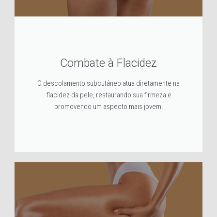
Combate à Flacidez
O descolamento subcutâneo atua diretamente na
flacidez da pele, restaurando sua firmeza e
promovendo um aspecto mais jovem.