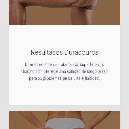
Resultados Duradouros
Diferentemente de tratamentos superficiais, o
Goldincision oferece uma solução de longo prazo
para os problemas de celulite e flacidez.