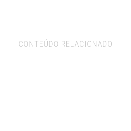
CONTEÚDO RELACIONADO