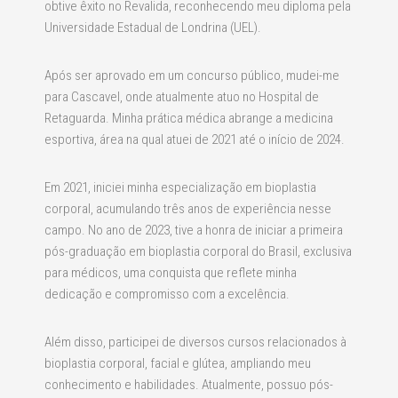
obtive êxito no Revalida, reconhecendo meu diploma pela
Universidade Estadual de Londrina (UEL).
Após ser aprovado em um concurso público, mudei-me
para Cascavel, onde atualmente atuo no Hospital de
Retaguarda. Minha prática médica abrange a medicina
esportiva, área na qual atuei de 2021 até o início de 2024.
Em 2021, iniciei minha especialização em bioplastia
corporal, acumulando três anos de experiência nesse
campo. No ano de 2023, tive a honra de iniciar a primeira
pós-graduação em bioplastia corporal do Brasil, exclusiva
para médicos, uma conquista que reflete minha
dedicação e compromisso com a excelência.
Além disso, participei de diversos cursos relacionados à
bioplastia corporal, facial e glútea, ampliando meu
conhecimento e habilidades. Atualmente, possuo pós-