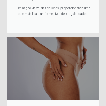
Eliminação visível das celulites, proporcionando uma
pele mais lisa e uniforme, livre de irregularidades.