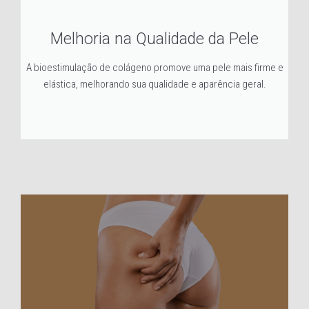
Melhoria na Qualidade da Pele
A bioestimulação de colágeno promove uma pele mais firme e
elástica, melhorando sua qualidade e aparência geral.