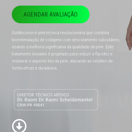
AGENDAR AVALIAÇÃO
Goldincision é uma técnica revolucionária que combina
bioestimulação de colágeno com descolamento subcutâneo,
visando a melhoria significativa da qualidade da pele. Este
tratamento inovador é projetado para reduzir a flacidez e
restaurar o aspecto liso da pele, atacando as celulites de
forma eficaz e duradoura.