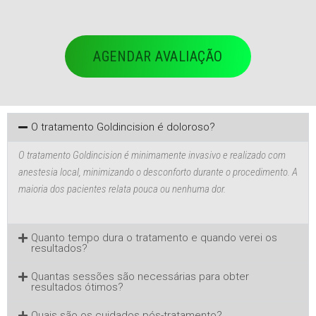
AGENDAR AVALIAÇÃO
O tratamento Goldincision é doloroso?
O tratamento Goldincision é minimamente invasivo e realizado com
anestesia local, minimizando o desconforto durante o procedimento. A
maioria dos pacientes relata pouca ou nenhuma dor.
Quanto tempo dura o tratamento e quando verei os
resultados?
Quantas sessões são necessárias para obter
resultados ótimos?
Quais são os cuidados pós-tratamento?