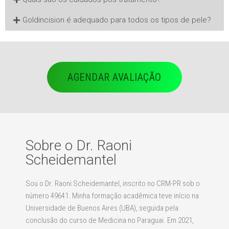
Goldincision é adequado para todos os tipos de pele?
AGENDAR AVALIAÇÃO
Sobre o Dr. Raoni
Scheidemantel
Sou o Dr. Raoni Scheidemantel, inscrito no CRM-PR sob o
número 49641. Minha formação acadêmica teve início na
Universidade de Buenos Aires (UBA), seguida pela
conclusão do curso de Medicina no Paraguai. Em 2021,