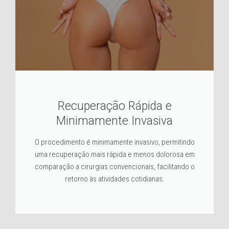
Recuperação Rápida e
Minimamente Invasiva
O procedimento é minimamente invasivo, permitindo
uma recuperação mais rápida e menos dolorosa em
comparação a cirurgias convencionais, facilitando o
retorno às atividades cotidianas.