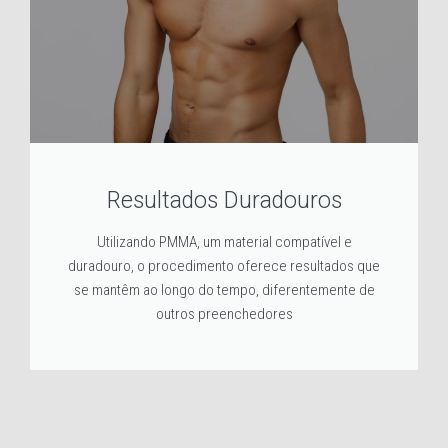
Resultados Duradouros
Utilizando PMMA, um material compatível e
duradouro, o procedimento oferece resultados que
se mantêm ao longo do tempo, diferentemente de
outros preenchedores