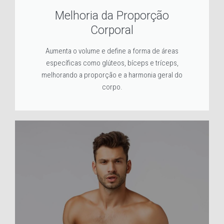
Melhoria da Proporção
Corporal
Aumenta o volume e define a forma de áreas
específicas como glúteos, bíceps e tríceps,
melhorando a proporção e a harmonia geral do
corpo.