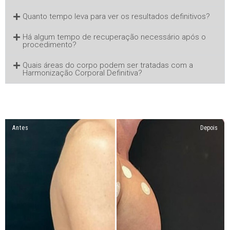
Quanto tempo leva para ver os resultados definitivos?
Há algum tempo de recuperação necessário após o
procedimento?
Quais áreas do corpo podem ser tratadas com a
Harmonização Corporal Definitiva?
Antes
Depois