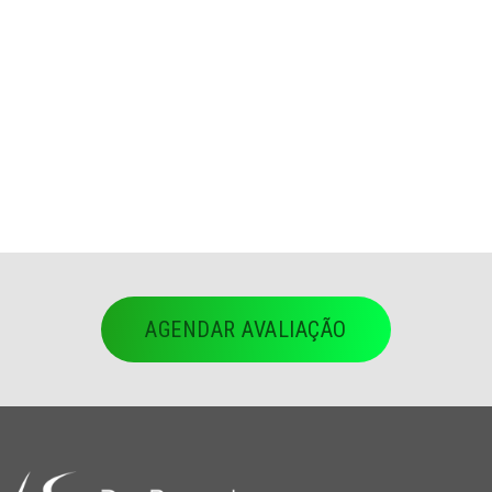
AGENDAR AVALIAÇÃO