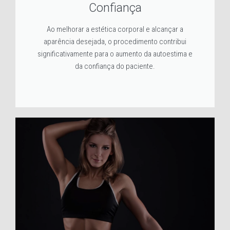
Confiança
Ao melhorar a estética corporal e alcançar a
aparência desejada, o procedimento contribui
significativamente para o aumento da autoestima e
da confiança do paciente.