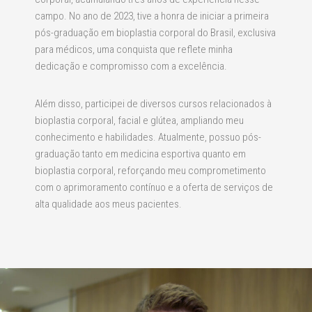
campo. No ano de 2023, tive a honra de iniciar a primeira
pós-graduação em bioplastia corporal do Brasil, exclusiva
para médicos, uma conquista que reflete minha
dedicação e compromisso com a excelência.
Além disso, participei de diversos cursos relacionados à
bioplastia corporal, facial e glútea, ampliando meu
conhecimento e habilidades. Atualmente, possuo pós-
graduação tanto em medicina esportiva quanto em
bioplastia corporal, reforçando meu comprometimento
com o aprimoramento contínuo e a oferta de serviços de
alta qualidade aos meus pacientes.