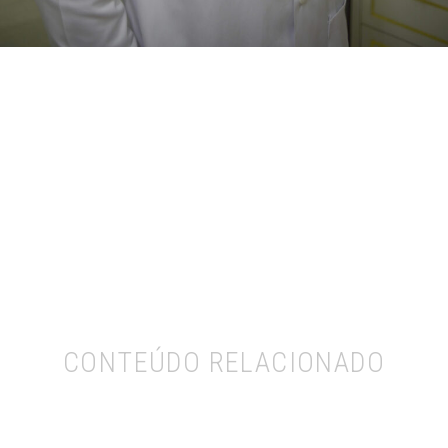
CONTEÚDO RELACIONADO