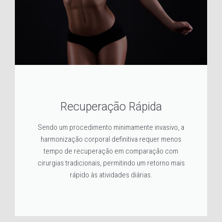
Recuperação Rápida
Sendo um procedimento minimamente invasivo, a
harmonização corporal definitiva requer menos
tempo de recuperação em comparação com
cirurgias tradicionais, permitindo um retorno mais
rápido às atividades diárias.