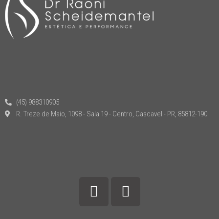
(45) 988310905
R. Treze de Maio, 1098 - Sala 19 - Centro, Cascavel - PR, 85812-190