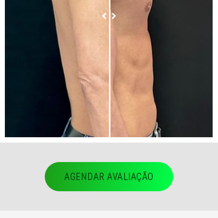
AGENDAR AVALIAÇÃO