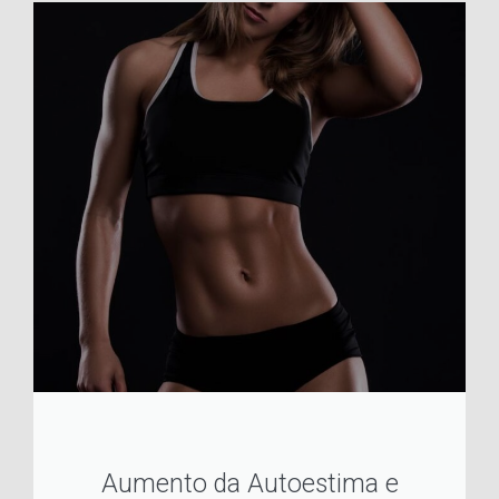
Aumento da Autoestima e