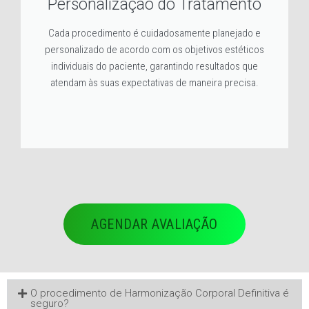
Personalização do Tratamento
Cada procedimento é cuidadosamente planejado e
personalizado de acordo com os objetivos estéticos
individuais do paciente, garantindo resultados que
atendam às suas expectativas de maneira precisa.
AGENDAR AVALIAÇÃO
O procedimento de Harmonização Corporal Definitiva é
seguro?