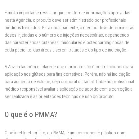
É muito importante ressaltar que, conforme informações aprovadas
nesta Agência, o produto deve ser administrado por profissionais
médicos treinados. Para cada paciente, o médico deve determinar as
doses injetadas e o número de injeções necessárias, dependendo
das características cutâneas, musculares e ósteocartilaginosas de
cada paciente, das áreas a serem tratadas e do tipo de indicação.
A Anvisa também esclarece que o produto não é contraindicado para
aplicação nos glúteos para fins corretivos. Porém, não há indicação
para aumento de volume, seja corporal ou facial. Cabe ao profissional
médico responsável avaliar a aplicação de acordo com a correção a
ser realizada e as orientações técnicas de uso do produto.
O que é o PMMA?
O polimetilmetacrilato, ou PMMA, é um componente plástico com