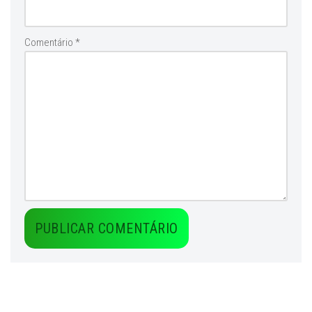
Comentário
*