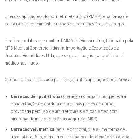
Uma das aplicações do polimetilmetacrilato (PMMA) é na forma de
gel para o preenchimento cutâneo de pequenas áreas do corpo.
Um dos produtos que contém PMMA é o Biossimetric, fabricado pela
MTC Medical Comércio Indústria Importação e Exportação de
Produtos Biomédicos Ltda, que exige aplicação por profissional
médico habilitado.
O produto está autorizado para as seguintes aplicações pela Anvisa:
Correção de lipodistrofia
(alteração no organismo que leva à
concentração de gordura em algumas partes do corpo)
provocada pelo uso de antirretrovirais em pacientes com
síndrome da imunodeficiência adquirida (AIDS).
Correção volumétrica
facial e corporal, que é uma forma de
tratar alterações, como irregularidades e depressões no corpo,