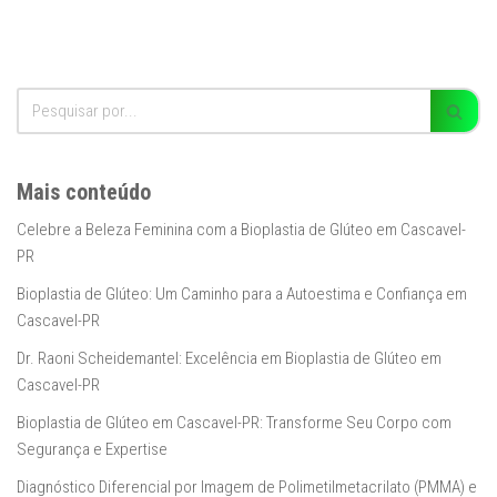
Mais conteúdo
Celebre a Beleza Feminina com a Bioplastia de Glúteo em Cascavel-
PR
Bioplastia de Glúteo: Um Caminho para a Autoestima e Confiança em
Cascavel-PR
Dr. Raoni Scheidemantel: Excelência em Bioplastia de Glúteo em
Cascavel-PR
Bioplastia de Glúteo em Cascavel-PR: Transforme Seu Corpo com
Segurança e Expertise
Diagnóstico Diferencial por Imagem de Polimetilmetacrilato (PMMA) e