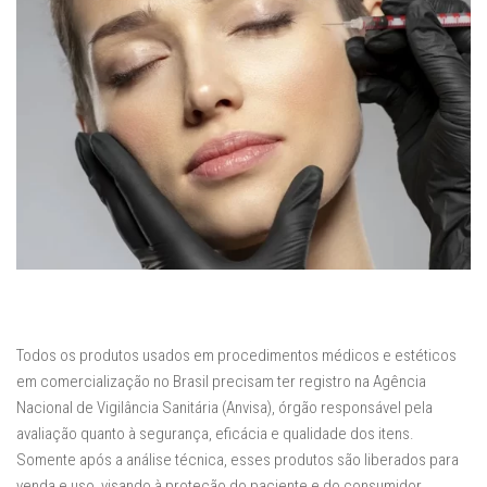
Todos os produtos usados em procedimentos médicos e estéticos
em comercialização no Brasil precisam ter registro na Agência
Nacional de Vigilância Sanitária (Anvisa), órgão responsável pela
avaliação quanto à segurança, eficácia e qualidade dos itens.
Somente após a análise técnica, esses produtos são liberados para
venda e uso, visando à proteção do paciente e do consumidor.