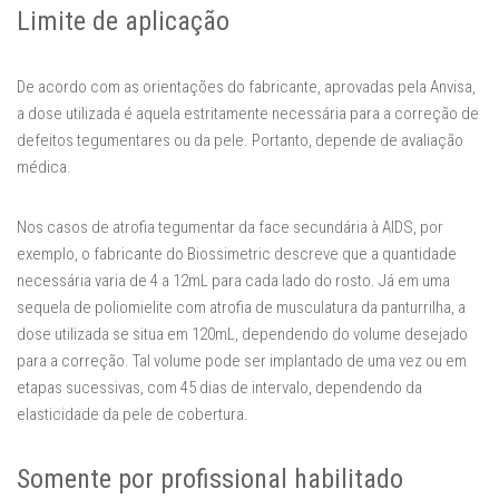
Limite de aplicação
De acordo com as orientações do fabricante, aprovadas pela Anvisa,
a dose utilizada é aquela estritamente necessária para a correção de
defeitos tegumentares ou da pele. Portanto, depende de avaliação
médica.
Nos casos de atrofia tegumentar da face secundária à AIDS, por
exemplo, o fabricante do Biossimetric descreve que a quantidade
necessária varia de 4 a 12mL para cada lado do rosto. Já em uma
sequela de poliomielite com atrofia de musculatura da panturrilha, a
dose utilizada se situa em 120mL, dependendo do volume desejado
para a correção. Tal volume pode ser implantado de uma vez ou em
etapas sucessivas, com 45 dias de intervalo, dependendo da
elasticidade da pele de cobertura.
Somente por profissional habilitado